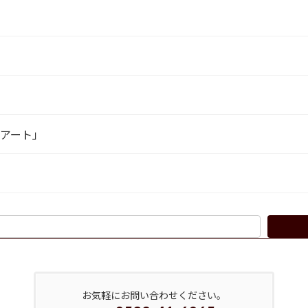
羅アート」
お気軽にお問い合わせください。