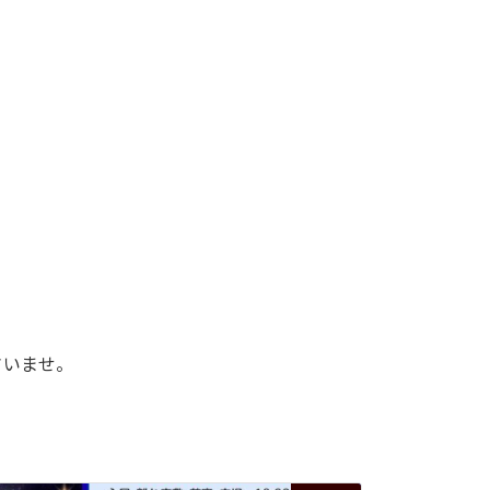
さいませ。