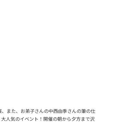
演、また、お弟子さんの中西由季さんの筆の仕
。大人気のイベント！開催の朝から夕方まで沢