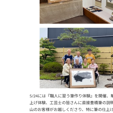
5/24には『職人に習う筆作り体験』を開催
上げ体験、工芸士の皆さんに直接豊橋筆の説
山のお客様がお越しくださり、特に筆の仕上