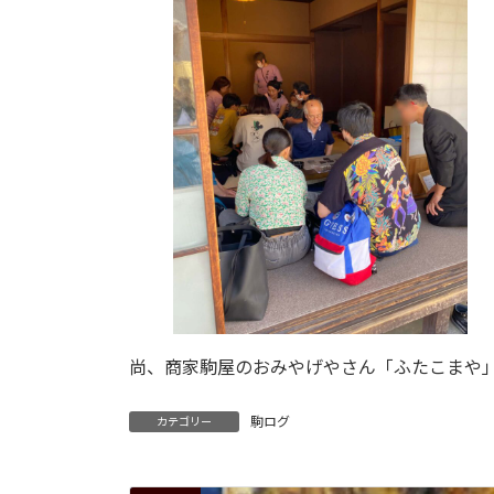
尚、商家駒屋のおみやげやさん「ふたこまや
駒ログ
カテゴリー