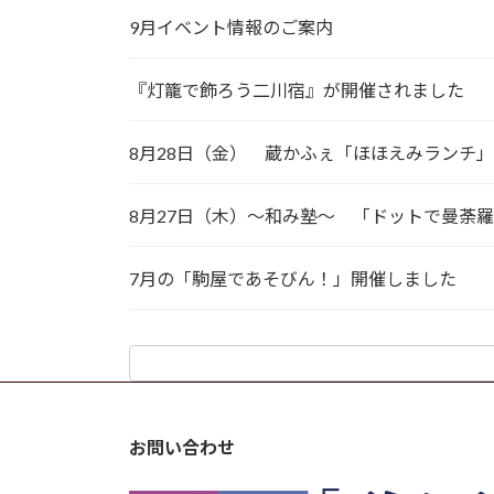
9月イベント情報のご案内
『灯籠で飾ろう二川宿』が開催されました
8月28日（金） 蔵かふぇ「ほほえみランチ」
8月27日（木）～和み塾～ 「ドットで曼荼
7月の「駒屋であそびん！」開催しました
お問い合わせ