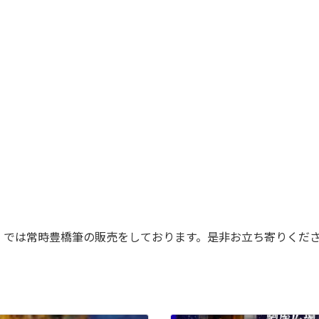
」では常時豊橋筆の販売をしております。是非お立ち寄りくだ