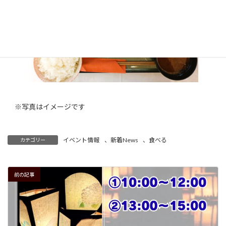
※写真はイメージです
イベント情報
、
新着News
、
食べる
カテゴリー
前の記事