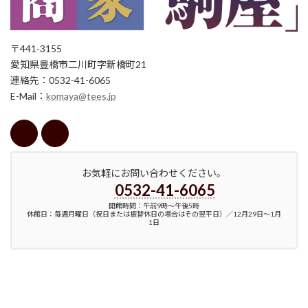
〒441-3155
愛知県豊橋市二川町字新橋町21
連絡先：0532-41-6065
E-Mail：
komaya@tees.jp
お気軽にお問い合わせください。
0532-41-6065
開館時間：午前9時～午後5時
休館日：毎週月曜日（祝日または振替休日の場合はその翌平日）／12月29日～1月
1日