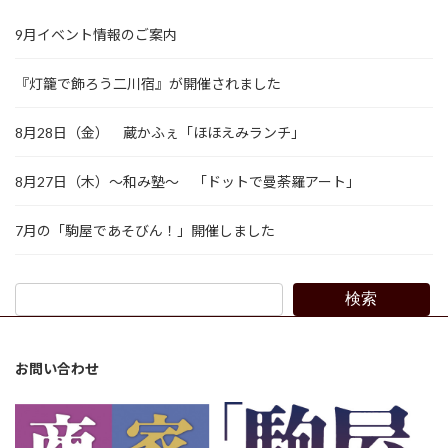
9月イベント情報のご案内
『灯籠で飾ろう二川宿』が開催されました
8月28日（金） 蔵かふぇ「ほほえみランチ」
8月27日（木）～和み塾～ 「ドットで曼荼羅アート」
7月の「駒屋であそびん！」開催しました
検索
お問い合わせ